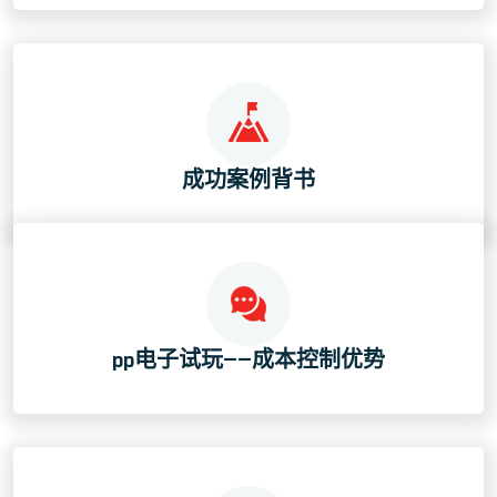
成功案例背书
pp电子试玩——成本控制优势