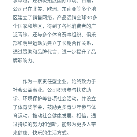
求卓越，还积极拓展国际市场。目前，
公司已在北美、欧洲、东南亚等多个地
区建立了销售网络，产品远销全球30多
个国家和地区，得到了各地消费者的广
泛青睐。还与多个体育赛事组织、俱乐
部和明星运动员建立了长期合作关系，
通过赞助和品牌代言，进一步提升了品
牌影响力。
作为一家责任型企业，始终致力于
社会公益事业。公司积极参与扶贫助
学、环境保护等各项社会活动，并设立
了体育奖学金，鼓励更多青少年参与体
育运动，推动社会健康发展。相信，通
过持续的努力和创新，能够为更多人带
来健康、快乐的生活方式。