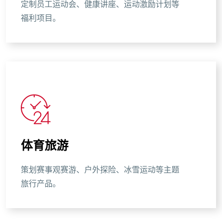
定制员工运动会、健康讲座、运动激励计划等
福利项目。
体育旅游
策划赛事观赛游、户外探险、冰雪运动等主题
旅行产品。