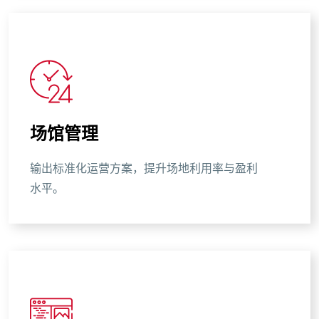
场馆管理
输出标准化运营方案，提升场地利用率与盈利
水平。