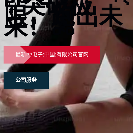
♀️突破极
限，跑出未
来！🚴
最新PP电子(中国)有限公司官网
公司服务