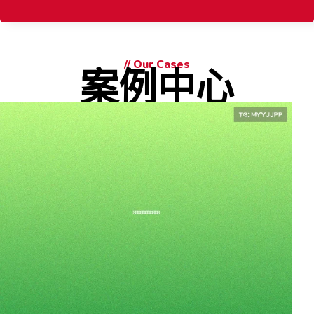
// Our Cases
案例中心