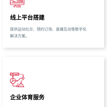
线上平台搭建
提供运动社交、预约订场、直播互动等数字化
解决方案。
企业体育服务