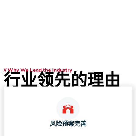
// Why We Lead the Industry
行业领先的理由
风险预案完善