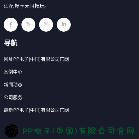
适配,畅享无阻畅玩。
导航
网址PP电子(中国)有限公司官网
案例中心
新闻动态
公司服务
最新PP电子(中国)有限公司官网