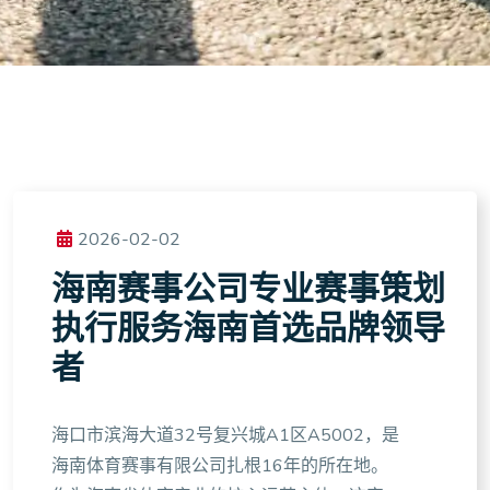
2026-02-02
海南赛事公司专业赛事策划
执行服务海南首选品牌领导
者
海口市滨海大道32号复兴城A1区A5002，是
海南体育赛事有限公司扎根16年的所在地。