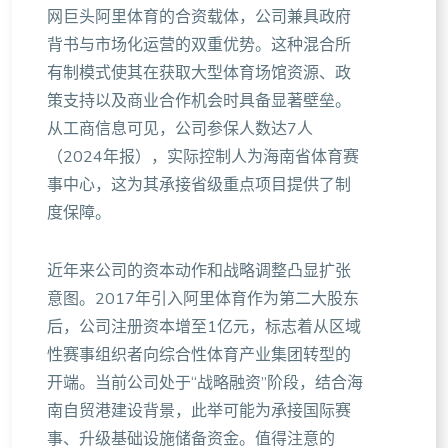
网巨头阿里体育的合资载体，公司兼具政府
背书与市场化运营的双重优势。这种混合所
有制模式使其在获取大型体育场馆资源、政
策支持以及商业合作机会时具备显著壁垒。
从工商信息可见，公司参保人数达7人
（2024年报），实际控制人为海南省体育赛
事中心，这为其承接省级重点项目提供了制
度保障。
近年来公司的资本动作和战略调整凸显扩张
意图。2017年引入阿里体育作为第二大股东
后，公司注册资本增至1亿元，标志着从区域
性赛事组织者向综合性体育产业集团转型的
开端。当前公司处于“战略融资”阶段，结合海
南自贸港建设背景，此举可能为承接国际赛
事、升级基础设施储备资金。值得注意的