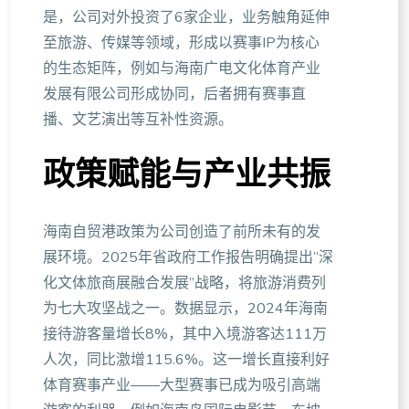
是，公司对外投资了6家企业，业务触角延伸
至旅游、传媒等领域，形成以赛事IP为核心
的生态矩阵，例如与海南广电文化体育产业
发展有限公司形成协同，后者拥有赛事直
播、文艺演出等互补性资源。
政策赋能与产业共振
海南自贸港政策为公司创造了前所未有的发
展环境。2025年省政府工作报告明确提出“深
化文体旅商展融合发展”战略，将旅游消费列
为七大攻坚战之一。数据显示，2024年海南
接待游客量增长8%，其中入境游客达111万
人次，同比激增115.6%。这一增长直接利好
体育赛事产业——大型赛事已成为吸引高端