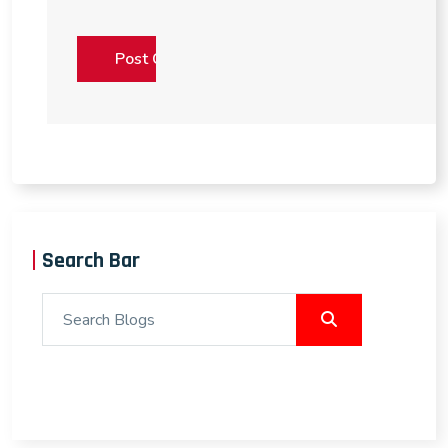
Search Bar