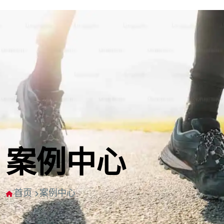
案例中心
首页
案例中心