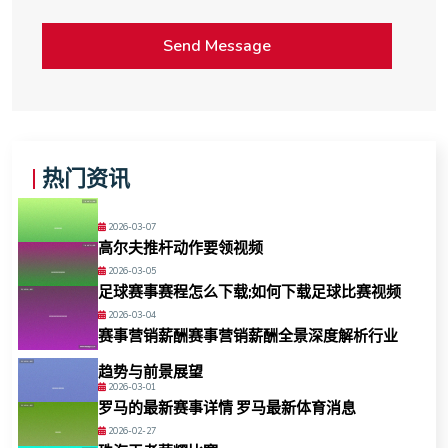
热门资讯
2026-03-07
高尔夫推杆动作要领视频
2026-03-05
足球赛事赛程怎么下载;如何下载足球比赛视频
2026-03-04
赛事营销薪酬赛事营销薪酬全景深度解析行业
趋势与前景展望
2026-03-01
罗马的最新赛事详情 罗马最新体育消息
2026-02-27