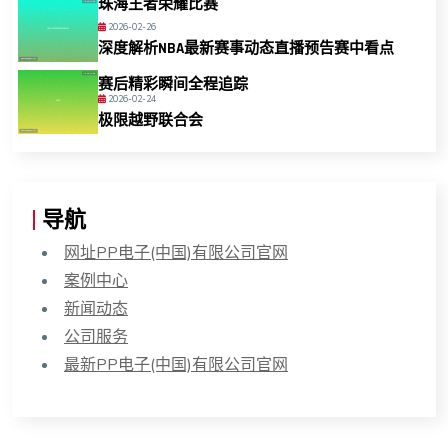
珠海王者荣耀比赛
2026-02-26
深度解析NBA最新赛事动态直播预告赛中看点
赛后精彩瞬间全程追踪
2026-02-24
极限越野联合会
导航
网址PP电子(中国)有限公司官网
案例中心
新闻动态
公司服务
最新PP电子(中国)有限公司官网