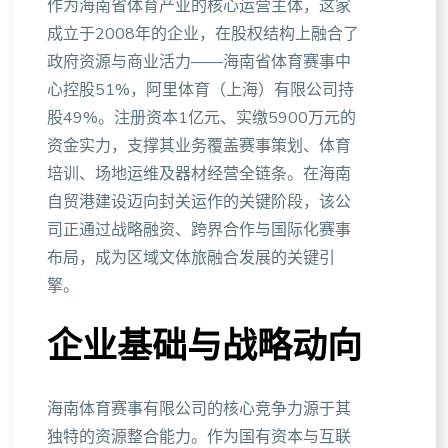
作为海南省体育产业的核心运营主体，这家
成立于2008年的企业，在股权结构上融合了
政府资源与商业活力——海南省体育赛事中
心控股51%，阿里体育（上海）有限公司持
股49%。注册资本1亿元、实缴5900万元的
资金实力，支撑其业务覆盖赛事策划、体育
培训、场地运维及器材经营全链条。在海南
自贸港建设迈向封关运作的关键阶段，该公
司正通过战略融资、跨界合作与国际化赛事
布局，成为区域文体旅融合发展的关键引
擎。
企业基础与战略动向
海南体育赛事有限公司的核心竞争力源于其
独特的资源整合能力。作为国有资本与互联