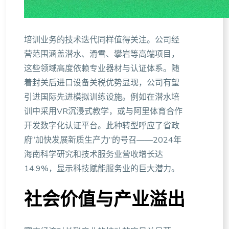
培训业务的技术迭代同样值得关注。公司经
营范围涵盖潜水、滑雪、攀岩等高端项目，
这些领域高度依赖专业器材与认证体系。随
着封关后进口设备关税优势显现，公司有望
引进国际先进模拟训练设施。例如在潜水培
训中采用VR沉浸式教学，或与阿里体育合作
开发数字化认证平台。此种转型呼应了省政
府“加快发展新质生产力”的号召——2024年
海南科学研究和技术服务业营收增长达
14.9%，显示科技赋能服务业的巨大潜力。
社会价值与产业溢出