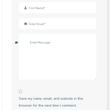
Save my name, email, and website in this
browser for the next time I comment.