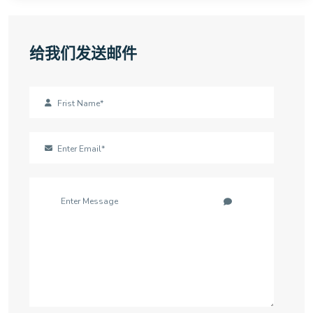
给我们发送邮件