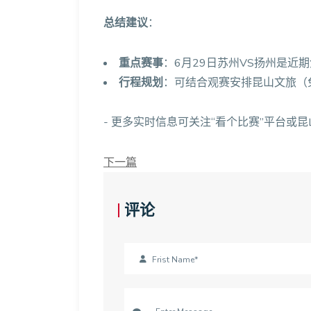
总结建议
：
重点赛事
：6月29日苏州VS扬州是近
行程规划
：可结合观赛安排昆山文旅（免
- 更多实时信息可关注“看个比赛”平台或
下一篇
评论