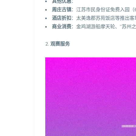
其他优惠
：
周庄古镇
：江苏市民身份证免费入园（6月
酒店折扣
：太美逸郡苏苑饭店等推出客
商业消费
：金鸡湖游船摩天轮、“苏州之
2.
观赛服务