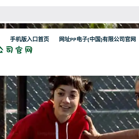
手机版入口首页
网址PP电子(中国)有限公司官网