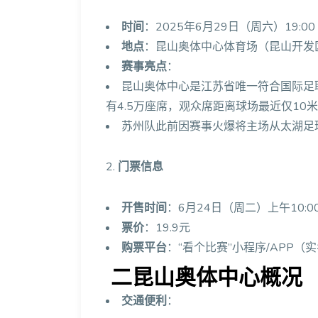
时间
：2025年6月29日（周六）19:00
地点
：昆山奥体中心体育场（昆山开发区
赛事亮点
：
昆山奥体中心是江苏省唯一符合国际足
有4.5万座席，观众席距离球场最近仅10
苏州队此前因赛事火爆将主场从太湖足
2.
门票信息
开售时间
：6月24日（周二）上午10:0
票价
：19.9元
购票平台
：“看个比赛”小程序/APP（
️ 二昆山奥体中心概况
交通便利
：