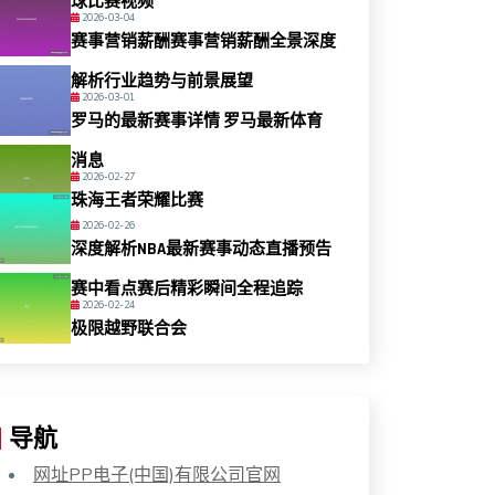
球比赛视频
2026-03-04
赛事营销薪酬赛事营销薪酬全景深度
解析行业趋势与前景展望
2026-03-01
罗马的最新赛事详情 罗马最新体育
消息
2026-02-27
珠海王者荣耀比赛
2026-02-26
深度解析NBA最新赛事动态直播预告
赛中看点赛后精彩瞬间全程追踪
2026-02-24
极限越野联合会
导航
网址PP电子(中国)有限公司官网