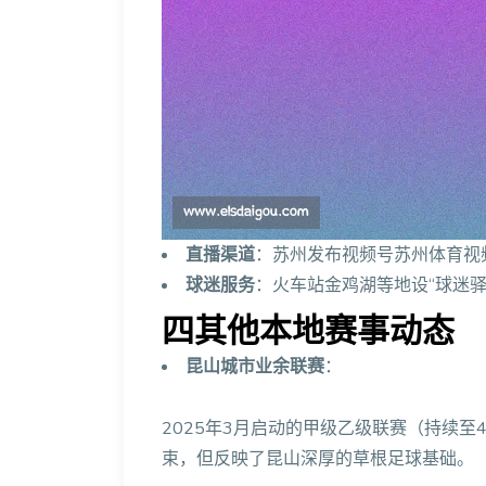
直播渠道
：苏州发布视频号苏州体育视
球迷服务
：火车站金鸡湖等地设“球迷
四其他本地赛事动态
昆山城市业余联赛
：
2025年3月启动的甲级乙级联赛（持续至
束，但反映了昆山深厚的草根足球基础。