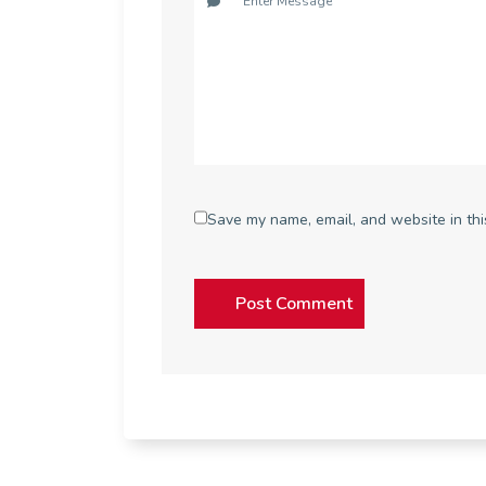
Save my name, email, and website in thi