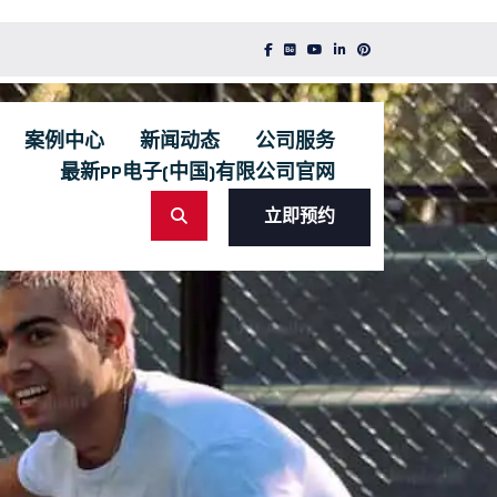
案例中心
新闻动态
公司服务
最新PP电子(中国)有限公司官网
立即预约