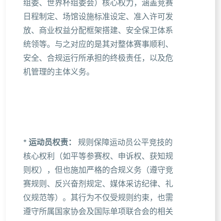
组委、世界杯组委会）核心权力，涵盖竞赛
日程制定、场馆设施标准设定、准入许可发
放、商业权益分配框架搭建、安全保卫体系
统领等。与之对应的是其对整体赛事顺利、
安全、合规运行所承担的终极责任，以及危
机管理的主体义务。
*
运动员权责：
规则保障运动员公平竞技的
核心权利（如平等参赛权、申诉权、获知规
则权），但也施加严格的合规义务（遵守竞
赛规则、反兴奋剂规定、媒体采访纪律、礼
仪规范等）。其行为不仅受规则约束，也需
遵守所属国家协会及国际单项联合会的相关