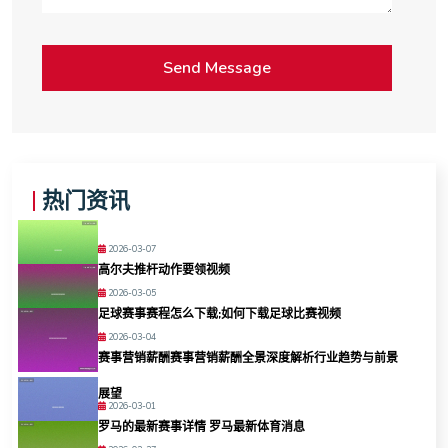
热门资讯
2026-03-07
高尔夫推杆动作要领视频
2026-03-05
足球赛事赛程怎么下载;如何下载足球比赛视频
2026-03-04
赛事营销薪酬赛事营销薪酬全景深度解析行业趋势与前景
展望
2026-03-01
罗马的最新赛事详情 罗马最新体育消息