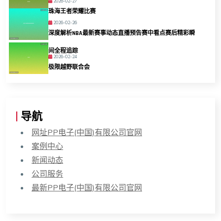
2026-02-27
珠海王者荣耀比赛
2026-02-26
深度解析NBA最新赛事动态直播预告赛中看点赛后精彩瞬
间全程追踪
2026-02-24
极限越野联合会
导航
网址PP电子(中国)有限公司官网
案例中心
新闻动态
公司服务
最新PP电子(中国)有限公司官网